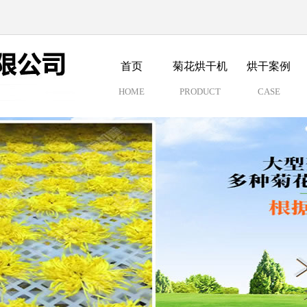
首页
菊花烘干机
烘干案例
HOME
PRODUCT
CASE