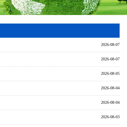
2026-08-07
2026-08-07
2026-08-05
2026-08-04
2026-08-04
2026-08-03