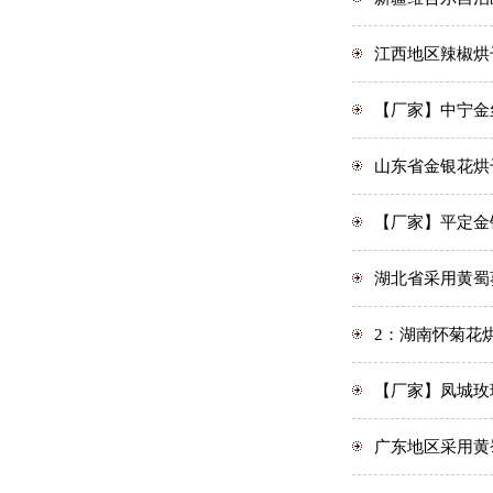
江西地区辣椒烘
【厂家】中宁金
山东省金银花烘
【厂家】平定金
湖北省采用黄蜀
2：湖南怀菊花
【厂家】凤城玫
广东地区采用黄