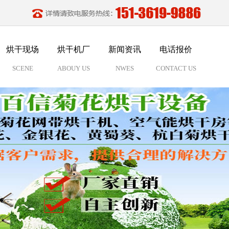
烘干现场
烘干机厂
新闻资讯
电话报价
SCENE
ABOUY US
NWES
CONTACT US