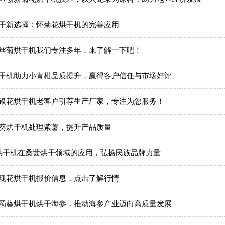
干新选择：怀菊花烘干机的完善应用
丝菊烘干机我们专注多年，来了解一下吧！
干机助力小青柑品质提升，赢得客户信任与市场好评
银花烘干机老客户引荐生产厂家，专注为您服务！
葵烘干机处理紫薯，提升产品质量
烘干机在桑葚烘干领域的应用，弘扬民族品牌力量
瑰花烘干机报价信息，点击了解行情
蜀葵烘干机烘干海参，推动海参产业迈向高质量发展