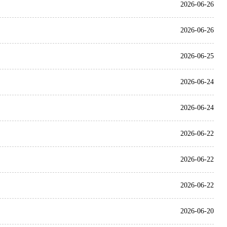
2026-06-26
2026-06-26
2026-06-25
2026-06-24
2026-06-24
2026-06-22
2026-06-22
2026-06-22
2026-06-20