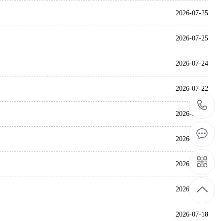
2026-07-25
2026-07-25
2026-07-24
2026-07-22
2026-07-22
2026-07-22
2026-07-20
2026-07-19
2026-07-18