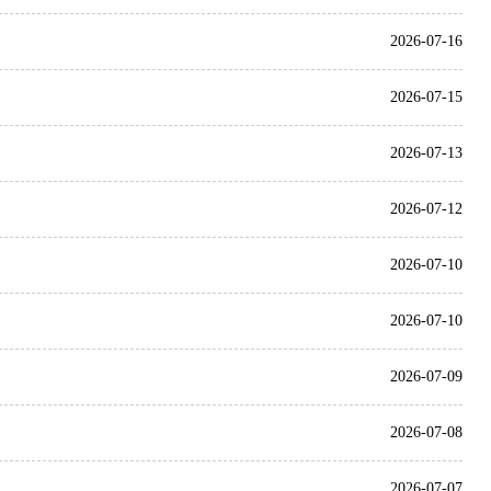
2026-07-16
2026-07-15
2026-07-13
2026-07-12
2026-07-10
2026-07-10
2026-07-09
2026-07-08
2026-07-07