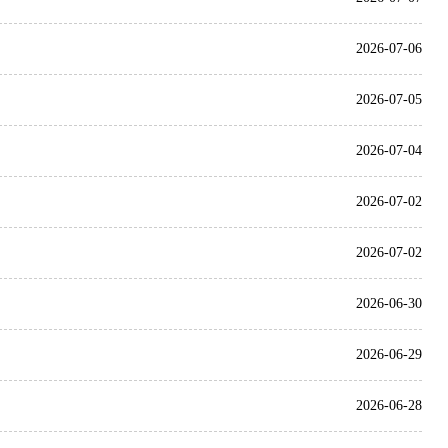
2026-07-06
2026-07-05
2026-07-04
2026-07-02
2026-07-02
2026-06-30
2026-06-29
2026-06-28