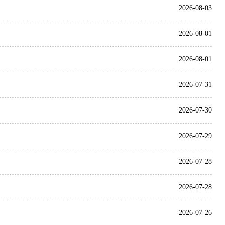
2026-08-03
2026-08-01
2026-08-01
2026-07-31
2026-07-30
2026-07-29
2026-07-28
2026-07-28
2026-07-26